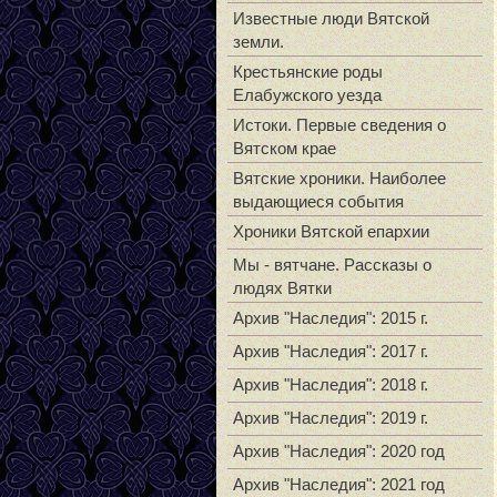
Известные люди Вятской
земли.
Крестьянские роды
Елабужского уезда
Истоки. Первые сведения о
Вятском крае
Вятские хроники. Наиболее
выдающиеся события
Хроники Вятской епархии
Мы - вятчане. Рассказы о
людях Вятки
Архив "Наследия": 2015 г.
Архив "Наследия": 2017 г.
Архив "Наследия": 2018 г.
Архив "Наследия": 2019 г.
Архив "Наследия": 2020 год
Архив "Наследия": 2021 год