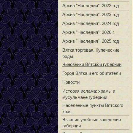
Архив "Наследия": 2022 год
Архив "Наследия": 2023 год
Архив "Наследия": 2024 год
Архив "Наследия": 2026 г.
Архив "Наследия": 2025 год
Вятка торговая. Купеческие
роды
Чиновники Вятской губернии
Город Вятка и его обитатели
Новости
История ислама: храмы и
мусульмане губернии
Населенные пункты Вятского
края
Высшие учебные заведения
губернии