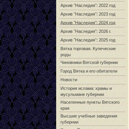
Архив "Наследия": 2022 год
Архив "Наследия": 2023 год
Архив "Наследия": 2024 год
Архив "Наследия": 2026 г.
Архив "Наследия": 2025 год
Вятка торговая. Купеческие
роды
Чиновники Вятской губернии
Город Вятка и его обитатели
Новости
История ислама: храмы и
мусульмане губернии
Населенные пункты Вятского
края
Высшие учебные заведения
губернии