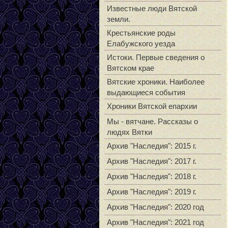
Известные люди Вятской
земли.
Крестьянские роды
Елабужского уезда
Истоки. Первые сведения о
Вятском крае
Вятские хроники. Наиболее
выдающиеся события
Хроники Вятской епархии
Мы - вятчане. Рассказы о
людях Вятки
Архив "Наследия": 2015 г.
Архив "Наследия": 2017 г.
Архив "Наследия": 2018 г.
Архив "Наследия": 2019 г.
Архив "Наследия": 2020 год
Архив "Наследия": 2021 год